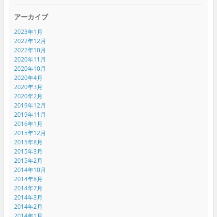
アーカイブ
2023年1月
2022年12月
2022年10月
2020年11月
2020年10月
2020年4月
2020年3月
2020年2月
2019年12月
2019年11月
2016年1月
2015年12月
2015年8月
2015年3月
2015年2月
2014年10月
2014年8月
2014年7月
2014年3月
2014年2月
2014年1月