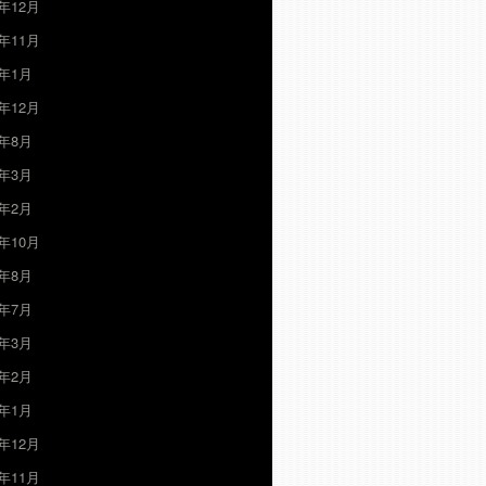
9年12月
9年11月
6年1月
5年12月
5年8月
5年3月
5年2月
4年10月
4年8月
4年7月
4年3月
4年2月
4年1月
3年12月
3年11月