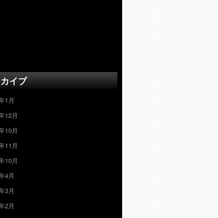
ーカイブ
3年1月
2年12月
2年10月
0年11月
0年10月
0年4月
0年3月
0年2月