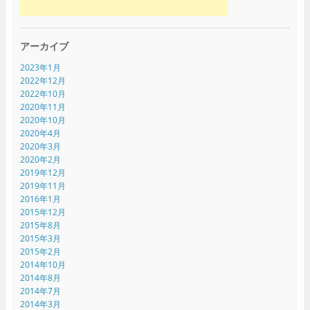
アーカイブ
2023年1月
2022年12月
2022年10月
2020年11月
2020年10月
2020年4月
2020年3月
2020年2月
2019年12月
2019年11月
2016年1月
2015年12月
2015年8月
2015年3月
2015年2月
2014年10月
2014年8月
2014年7月
2014年3月