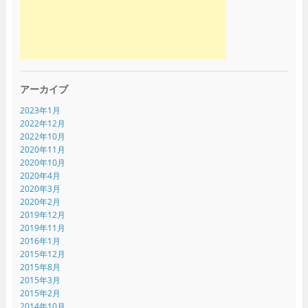
アーカイブ
2023年1月
2022年12月
2022年10月
2020年11月
2020年10月
2020年4月
2020年3月
2020年2月
2019年12月
2019年11月
2016年1月
2015年12月
2015年8月
2015年3月
2015年2月
2014年10月