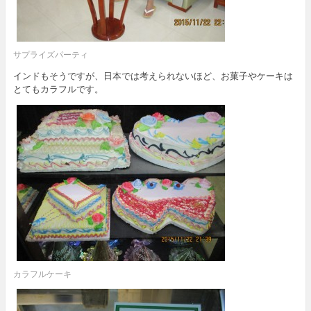
サプライズパーティ
インドもそうですが、日本では考えられないほど、お菓子やケーキは
とてもカラフルです。
カラフルケーキ