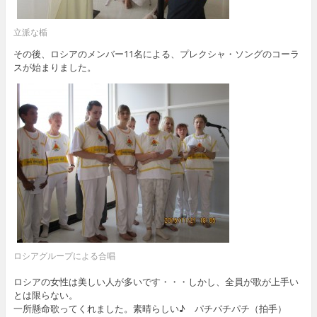
立派な楯
その後、ロシアのメンバー11名による、プレクシャ・ソングのコーラ
スが始まりました。
ロシアグループによる合唱
ロシアの女性は美しい人が多いです・・・しかし、全員が歌が上手い
とは限らない。
一所懸命歌ってくれました。素晴らしい♪ パチパチパチ（拍手）