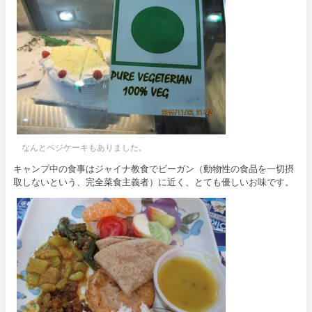
なんとベジケーキもありました。
キャンプ中の食事はジャイナ教食でビーガン（動物性の食品を一切摂
取しないという、完全菜食主義者）に近く、とても優しいお味です。