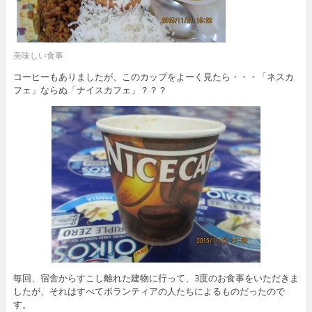
美味しい食事
コーヒーもありましたが、このカップをよーく見たら・・・「ネスカ
フェ」ならぬ「ナイスカフェ」？？？
毎回、宿舎からすこし離れた建物に行って、3度のお食事をいただきま
したが、それはすべてボランティアの人たちによるものだったので
す。