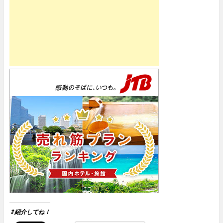
⇑紹介してね！