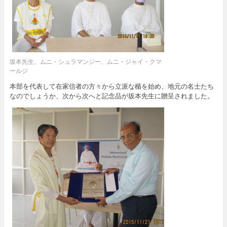
坂本先生、ムニ・シュラマンジー、ムニ・ジャイ・クマ
ールジ
本部を代表して在家信者の方々から立派な楯を始め、地元の名士たち
なのでしょうか、次から次へと記念品が坂本先生に贈呈されました。